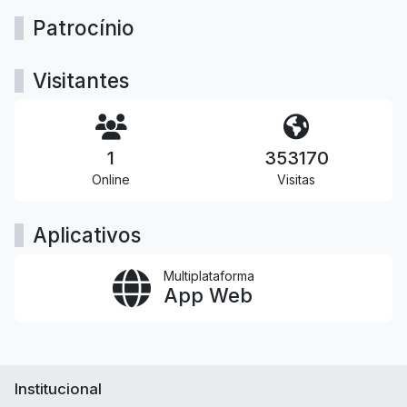
Patrocínio
Visitantes
1
353170
Online
Visitas
Aplicativos
Multiplataforma
App Web
Institucional