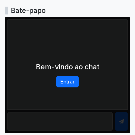
Bate-papo
Bem-vindo ao chat
Entrar