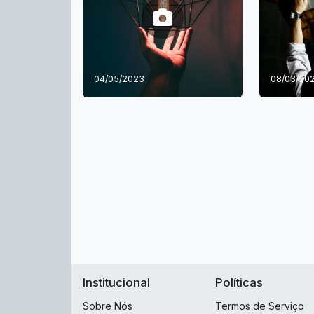
04/05/2023
08/03/20
Institucional
Políticas
Sobre Nós
Termos de Serviço