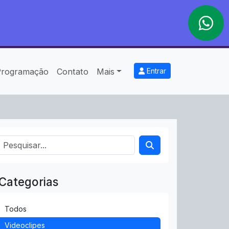
Programação
Contato
Mais
Entrar
Categorias
Todos
Videoclipes