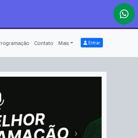
Programação
Contato
Mais
Entrar
Próximo