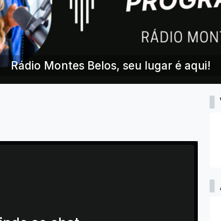
Rádio Montes Belos, seu lugar é aqui!