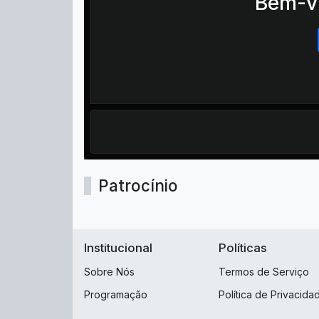
Bem-vi
Patrocínio
Institucional
Políticas
Sobre Nós
Termos de Serviço
Programação
Política de Privacida