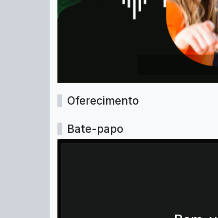
Oferecimento
Bate-papo