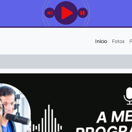
Início
Fotos