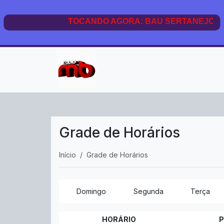
Grade de Horários
Início
Grade de Horários
Domingo
Segunda
Terça
HORÁRIO