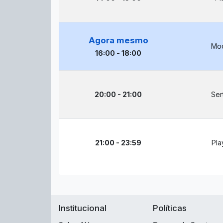
Agora mesmo
Mod
16:00 - 18:00
20:00 - 21:00
Ser
21:00 - 23:59
Pla
Institucional
Políticas