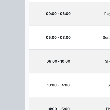
00:00 - 06:00
Pla
06:00 - 08:00
Sert
08:00 - 10:00
Sh
13:00 - 14:00
S
14:00 - 15:00
Pi